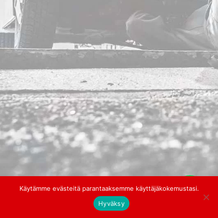
Käytämme evästeitä parantaaksemme käyttäjäkokemustasi.
Hyväksy