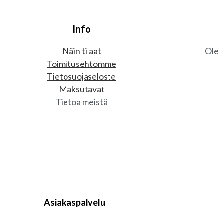
Info
Näin tilaat
Ole
Toimitusehtomme
Tietosuojaseloste
Maksutavat
Tietoa meistä
Asiakaspalvelu