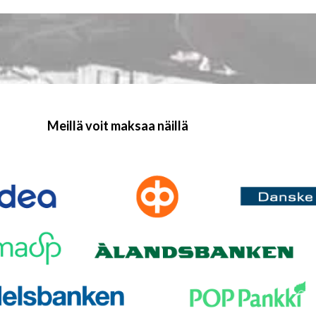
Meillä voit maksaa näillä