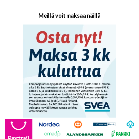
Meillä voit maksaa näillä