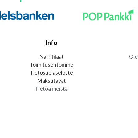
Info
Näin tilaat
Ole
Toimitusehtomme
Tietosuojaseloste
Maksutavat
Tietoa meistä