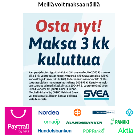
Meillä voit maksaa näillä