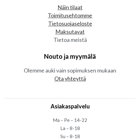
Näin tilaat
Toimitusehtomme
Tietosuojaseloste
Maksutavat
Tietoa meistä
Nouto ja myymälä
Olemme auki vain sopimuksen mukaan
Ota yhteyttä
Asiakaspalvelu
Ma – Pe – 14-22
La – 8-18
Su – 8-18