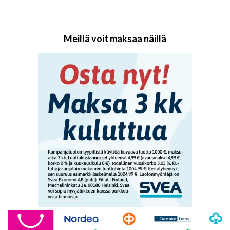
Meillä voit maksaa näillä