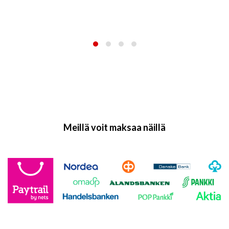
Meillä voit maksaa näillä