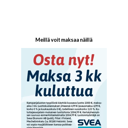
Meillä voit maksaa näillä