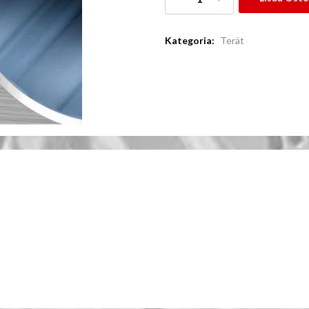
Kategoria:
Terät