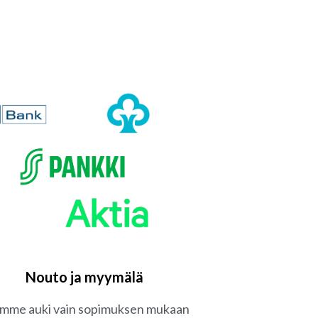
Nouto ja myymälä
mme auki vain sopimuksen mukaan