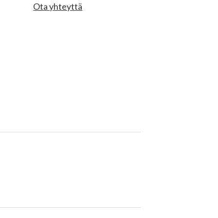
Ota yhteyttä