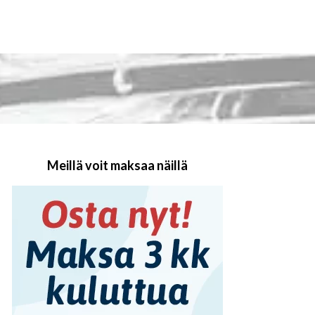
Meillä voit maksaa näillä